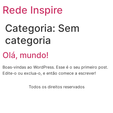
Rede Inspire
Categoria:
Sem
categoria
Olá, mundo!
Boas-vindas ao WordPress. Esse é o seu primeiro post.
Edite-o ou exclua-o, e então comece a escrever!
Todos os direitos reservados