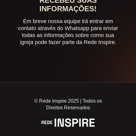
RECEBEU SUAS
INFORMAÇÕES!
Em breve nossa equipe irá entrar em
contato através do Whatsapp para enviar
todas as informações sobre como sua
igreja pode fazer parte da Rede Inspire.
© Rede Inspire 2025 | Todos os
Direitos Reservados