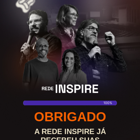
100%
OBRIGADO
A REDE INSPIRE JÁ